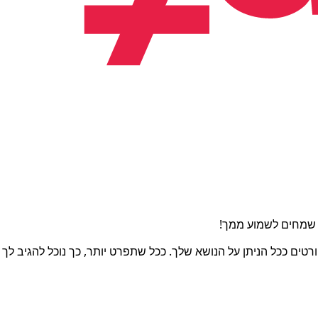
ו שמחים לשמוע ממך!
טים ככל הניתן על הנושא שלך. ככל שתפרט יותר, כך נוכל להגיב לך ב