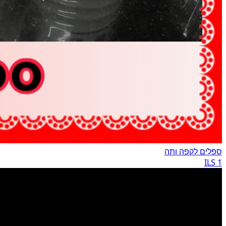
ספלים לקפה ותה
1 ILS