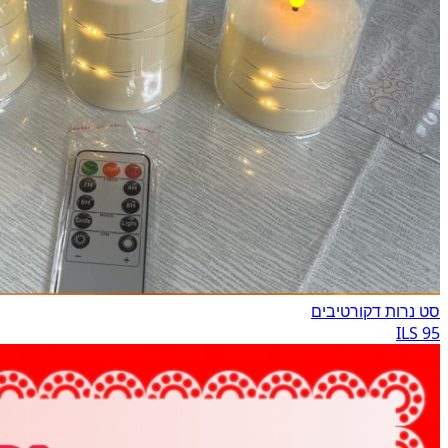
סט נרות דקורטיבים
95 ILS